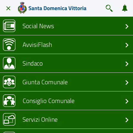
Social News
AvvisiFlash
Sindaco
Giunta Comunale
Consiglio Comunale
Servizi Online