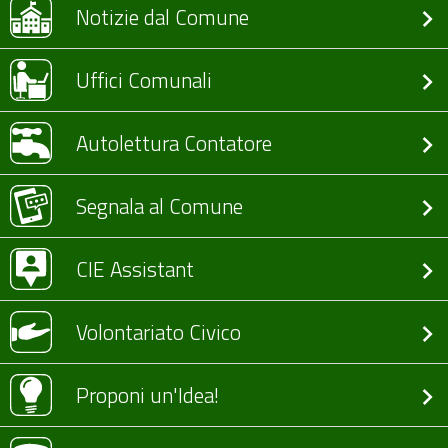
Notizie dal Comune
Uffici Comunali
Autolettura Contatore
Segnala al Comune
CIE Assistant
Volontariato Civico
Proponi un'Idea!