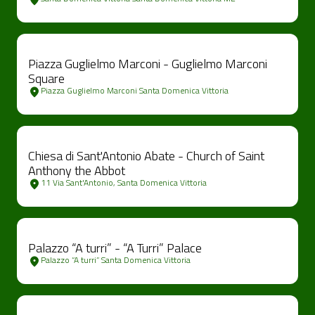
Piazza Guglielmo Marconi - Guglielmo Marconi
Square
Piazza Guglielmo Marconi Santa Domenica Vittoria
Chiesa di Sant'Antonio Abate - Church of Saint
Anthony the Abbot
11 Via Sant'Antonio, Santa Domenica Vittoria
Palazzo “A turri” - “A Turri” Palace
Palazzo “A turri” Santa Domenica Vittoria