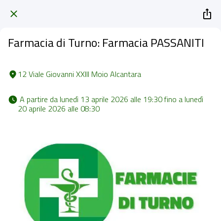
Farmacia di Turno: Farmacia PASSANITI
12 Viale Giovanni XXIII Moio Alcantara
 A partire da lunedì 13 aprile 2026 alle 19:30 fino a lunedì 
20 aprile 2026 alle 08:30 