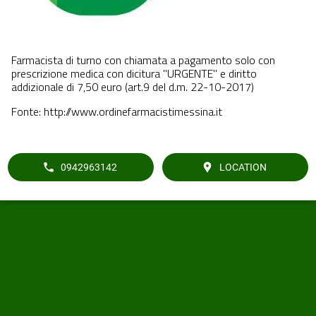
Farmacista di turno con chiamata a pagamento solo con
prescrizione medica con dicitura "URGENTE" e diritto
addizionale di 7,50 euro (art.9 del d.m. 22-10-2017)
Fonte: http://www.ordinefarmacistimessina.it
0942963142
LOCATION