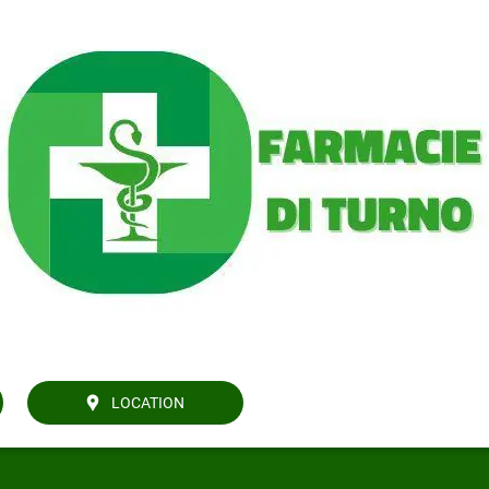
LOCATION