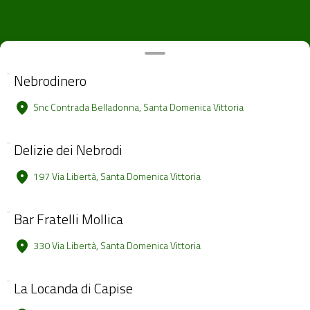
Nebrodinero
Snc Contrada Belladonna, Santa Domenica Vittoria
Delizie dei Nebrodi
197 Via Libertà, Santa Domenica Vittoria
Bar Fratelli Mollica
330 Via Libertà, Santa Domenica Vittoria
La Locanda di Capise