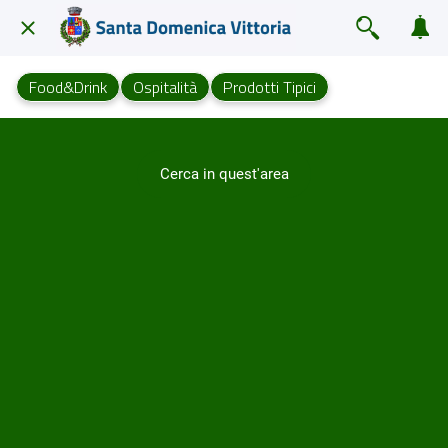
Food&Drink
Ospitalità
Prodotti Tipici
Cerca in quest'area